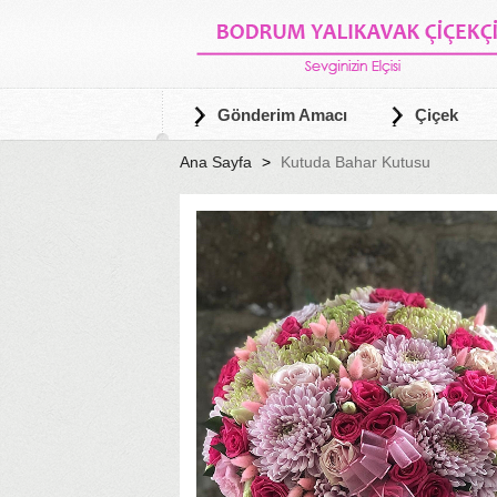
Gönderim Amacı
Çiçek
Ana Sayfa
Kutuda Bahar Kutusu